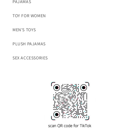
PAJAMAS
TOY FOR WOMEN
MEN'S TOYS
PLUSH PAJAMAS
SEX ACCESSORIES